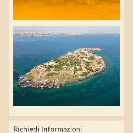
Richiedi Informazioni