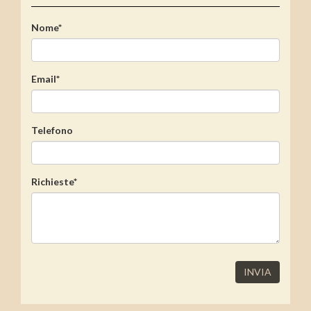
Nome*
Email*
Telefono
Richieste*
INVIA