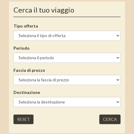
Cerca il tuo viaggio
Tipo offerta
Periodo
Fascia di prezzo
Destinazione
RESET
CERCA