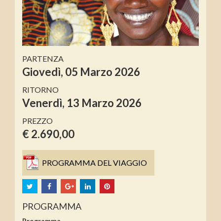
PARTENZA
Giovedì, 05 Marzo 2026
RITORNO
Venerdì, 13 Marzo 2026
PREZZO
€ 2.690,00
PROGRAMMA DEL VIAGGIO
PROGRAMMA
Programma