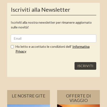
Iscriviti alla Newsletter
Iscriviti alla nostra newsletter per rimanere aggiornato
sulle novità!
Ho letto e accettato le condizioni dell'
Informativa
Privacy
ISCRIVITI
LE NOSTRE GITE
OFFERTE DI
VIAGGIO