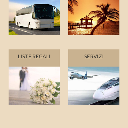
LISTE REGALI
SERVIZI